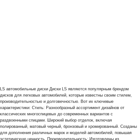
LS автомобильные диски Диски LS являются популярным брендом
дисков для легковых автомобилей, которые известны своим стилем,
производительностью и долговечностью. Вот их ключевые
характеристики: Стиль: Разнообразный ассортимент дизайнов от
классических многоспицевых до современных вариантов с
раздвоенными спицами. Широкий выбор отделок, включая
полированный, матовый черный, бронзовый и хромированный. Созданы
для дополнения различных марок и моделей автомобилей, повышая
эстетическую ценность. Производительность: Изготовлены из