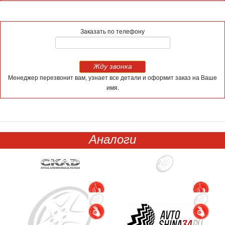
Заказать по телефону
Жду звонка
Менеджер перезвонит вам, узнает все детали и оформит заказ на Ваше
имя.
Аналоги