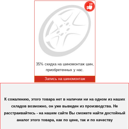
35% скидка на шиномонтаж шин,
приобретенных у нас.
Запись на шиномонтаж
К сожалению, этого товара нет в наличии ни на одном из наших
складов возможно, он уже выведен из производства. Не
расстраивайтесь - на нашем сайте Вы сможете найти достойный
аналог этого товара, как по цене, так и по качеству