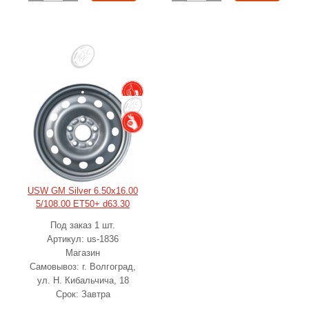
USW GM Silver 6.50x16.00
5/108.00 ET50+ d63.30
Под заказ 1 шт.
Артикул: us-1836
Магазин
Самовывоз: г. Волгоград,
ул. Н. Кибальчича, 18
Срок: Завтра