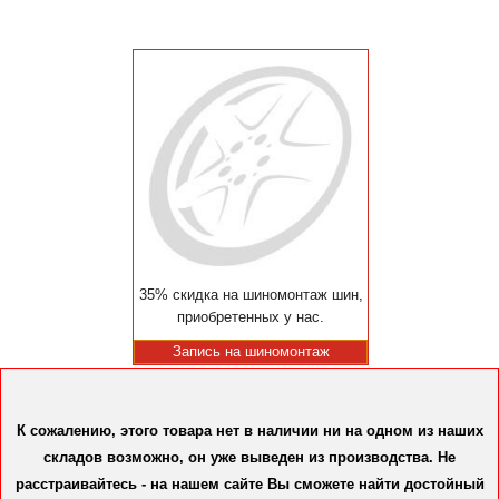
35% скидка на шиномонтаж шин,
приобретенных у нас.
Запись на шиномонтаж
К сожалению, этого товара нет в наличии ни на одном из наших
складов возможно, он уже выведен из производства. Не
расстраивайтесь - на нашем сайте Вы сможете найти достойный