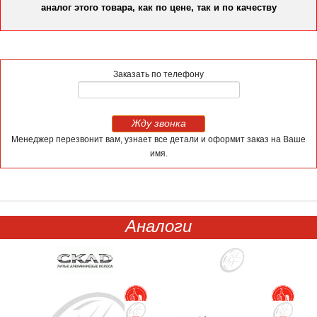
аналог этого товара, как по цене, так и по качеству
Заказать по телефону
Жду звонка
Менеджер перезвонит вам, узнает все детали и оформит заказ на Ваше
имя.
Аналоги