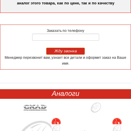
аналог этого товара, как по цене, так и по качеству
Заказать по телефону
Жду звонка
Менеджер перезвонит вам, узнает все детали и оформит заказ на Ваше
имя.
Аналоги