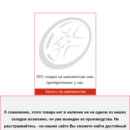
35% скидка на шиномонтаж шин,
приобретенных у нас.
Запись на шиномонтаж
К сожалению, этого товара нет в наличии ни на одном из наших
складов возможно, он уже выведен из производства. Не
расстраивайтесь - на нашем сайте Вы сможете найти достойный