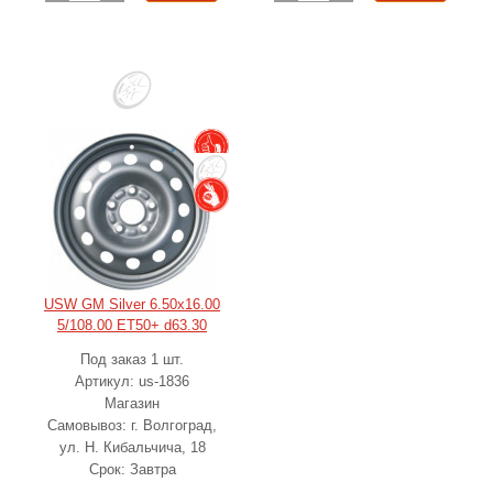
USW GM Silver 6.50x16.00
5/108.00 ET50+ d63.30
Под заказ 1 шт.
Артикул: us-1836
Магазин
Самовывоз: г. Волгоград,
ул. Н. Кибальчича, 18
Срок: Завтра