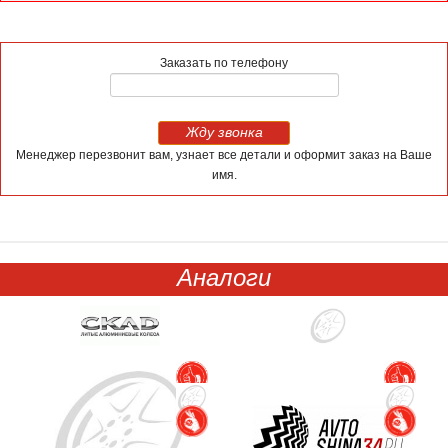
Заказать по телефону
Жду звонка
Менеджер перезвонит вам, узнает все детали и оформит заказ на Ваше
имя.
Аналоги