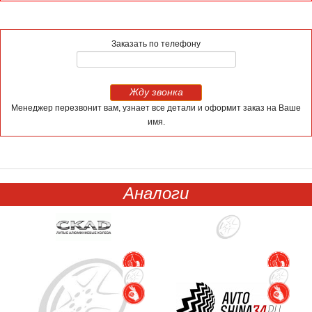
Заказать по телефону
Жду звонка
Менеджер перезвонит вам, узнает все детали и оформит заказ на Ваше
имя.
Аналоги