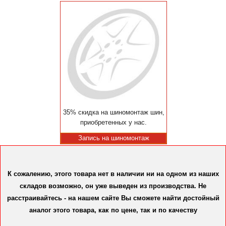
35% скидка на шиномонтаж шин,
приобретенных у нас.
Запись на шиномонтаж
К сожалению, этого товара нет в наличии ни на одном из наших
складов возможно, он уже выведен из производства. Не
расстраивайтесь - на нашем сайте Вы сможете найти достойный
аналог этого товара, как по цене, так и по качеству