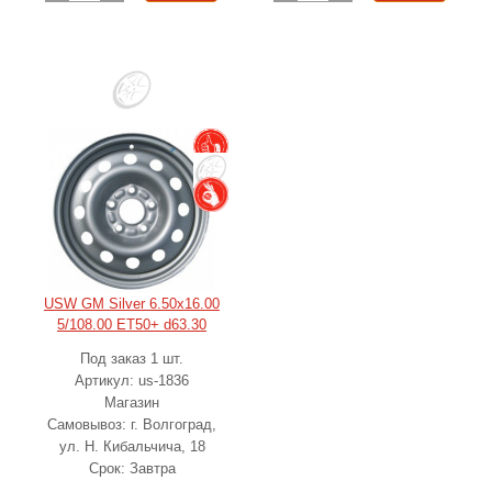
USW GM Silver 6.50x16.00
5/108.00 ET50+ d63.30
Под заказ 1 шт.
Артикул: us-1836
Магазин
Самовывоз: г. Волгоград,
ул. Н. Кибальчича, 18
Срок: Завтра