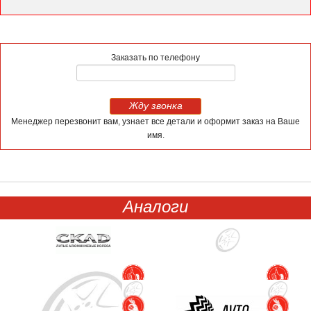
Заказать по телефону
Жду звонка
Менеджер перезвонит вам, узнает все детали и оформит заказ на Ваше
имя.
Аналоги