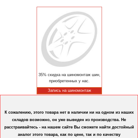
35% скидка на шиномонтаж шин,
приобретенных у нас.
Запись на шиномонтаж
К сожалению, этого товара нет в наличии ни на одном из наших
складов возможно, он уже выведен из производства. Не
расстраивайтесь - на нашем сайте Вы сможете найти достойный
аналог этого товара, как по цене, так и по качеству