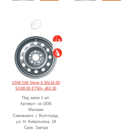
USW GM Silver 6.50x16.00
5/108.00 ET50+ d63.30
Под заказ 1 шт.
Артикул: us-1836
Магазин
Самовывоз: г. Волгоград,
ул. Н. Кибальчича, 18
Срок: Завтра