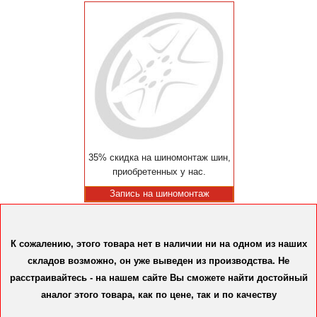
35% скидка на шиномонтаж шин,
приобретенных у нас.
Запись на шиномонтаж
К сожалению, этого товара нет в наличии ни на одном из наших
складов возможно, он уже выведен из производства. Не
расстраивайтесь - на нашем сайте Вы сможете найти достойный
аналог этого товара, как по цене, так и по качеству