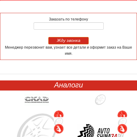
Заказать по телефону
Жду звонка
Менеджер перезвонит вам, узнает все детали и оформит заказ на Ваше
имя.
Аналоги