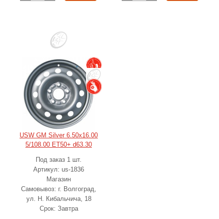
USW GM Silver 6.50x16.00
5/108.00 ET50+ d63.30
Под заказ 1 шт.
Артикул: us-1836
Магазин
Самовывоз: г. Волгоград,
ул. Н. Кибальчича, 18
Срок: Завтра