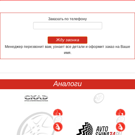
Заказать по телефону
Жду звонка
Менеджер перезвонит вам, узнает все детали и оформит заказ на Ваше
имя.
Аналоги