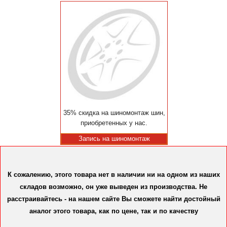
35% скидка на шиномонтаж шин,
приобретенных у нас.
Запись на шиномонтаж
К сожалению, этого товара нет в наличии ни на одном из наших
складов возможно, он уже выведен из производства. Не
расстраивайтесь - на нашем сайте Вы сможете найти достойный
аналог этого товара, как по цене, так и по качеству