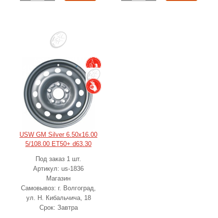
USW GM Silver 6.50x16.00
5/108.00 ET50+ d63.30
Под заказ 1 шт.
Артикул: us-1836
Магазин
Самовывоз: г. Волгоград,
ул. Н. Кибальчича, 18
Срок: Завтра