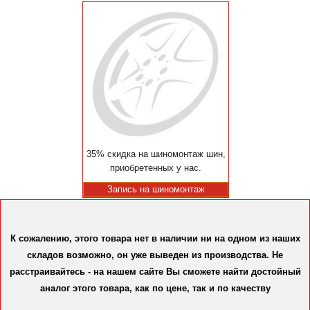
35% скидка на шиномонтаж шин,
приобретенных у нас.
Запись на шиномонтаж
К сожалению, этого товара нет в наличии ни на одном из наших
складов возможно, он уже выведен из производства. Не
расстраивайтесь - на нашем сайте Вы сможете найти достойный
аналог этого товара, как по цене, так и по качеству