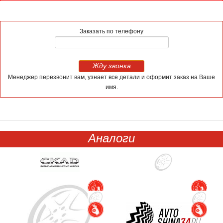
Заказать по телефону
Жду звонка
Менеджер перезвонит вам, узнает все детали и оформит заказ на Ваше
имя.
Аналоги