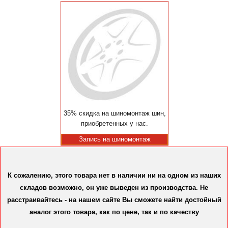
35% скидка на шиномонтаж шин,
приобретенных у нас.
Запись на шиномонтаж
К сожалению, этого товара нет в наличии ни на одном из наших
складов возможно, он уже выведен из производства. Не
расстраивайтесь - на нашем сайте Вы сможете найти достойный
аналог этого товара, как по цене, так и по качеству