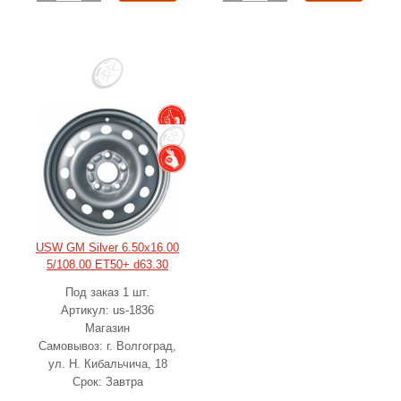
USW GM Silver 6.50x16.00
5/108.00 ET50+ d63.30
Под заказ 1 шт.
Артикул: us-1836
Магазин
Самовывоз: г. Волгоград,
ул. Н. Кибальчича, 18
Срок: Завтра