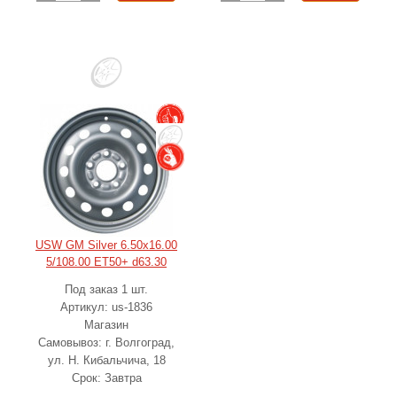
USW GM Silver 6.50x16.00
5/108.00 ET50+ d63.30
Под заказ 1 шт.
Артикул: us-1836
Магазин
Самовывоз: г. Волгоград,
ул. Н. Кибальчича, 18
Срок: Завтра