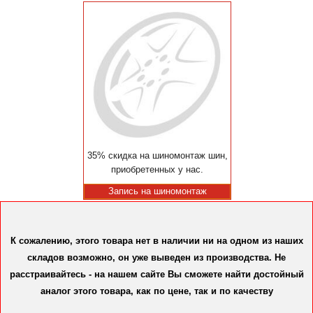
35% скидка на шиномонтаж шин,
приобретенных у нас.
Запись на шиномонтаж
К сожалению, этого товара нет в наличии ни на одном из наших
складов возможно, он уже выведен из производства. Не
расстраивайтесь - на нашем сайте Вы сможете найти достойный
аналог этого товара, как по цене, так и по качеству