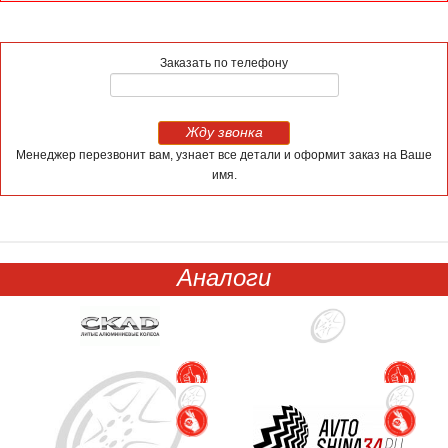
Заказать по телефону
Жду звонка
Менеджер перезвонит вам, узнает все детали и оформит заказ на Ваше
имя.
Аналоги