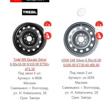
Trebl RN Ducato Silver
USW GM Silver 6.50x16.00
6.00x16.00 5/118.00 ET50+
5/105.00 ET30-40 d56.60
d71.10
Под заказ 2 шт.
Под заказ 6 шт.
Артикул: us-1834
Артикул: tr-9506
Магазин
Магазин
Самовывоз: г. Волгоград,
Самовывоз: г. Волгоград,
ул. Н. Кибальчича, 18
ул. Н. Кибальчича, 18
Срок: Завтра
Срок: Завтра