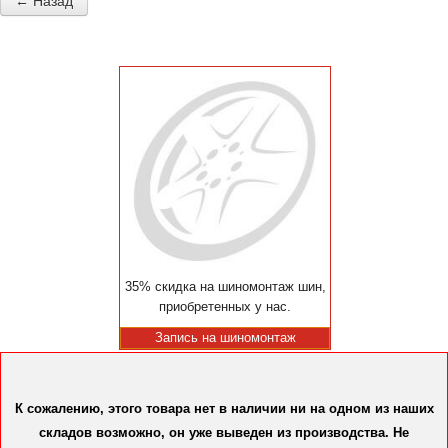
← Назад
35% скидка на шиномонтаж шин,
приобретенных у нас.
Запись на шиномонтаж
К сожалению, этого товара нет в наличии ни на одном из наших
складов возможно, он уже выведен из производства. Не