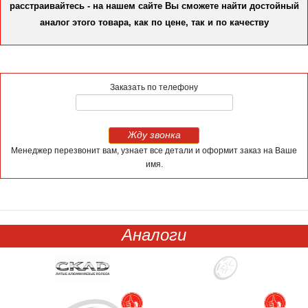
расстраивайтесь - на нашем сайте Вы сможете найти достойный
аналог этого товара, как по цене, так и по качеству
Заказать по телефону
Жду звонка
Менеджер перезвонит вам, узнает все детали и оформит заказ на Ваше
имя.
Аналоги