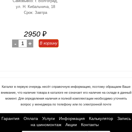
Самовывоз: г. Волгоград,
ул. Н. Кибальчича, 18
Срок: Завтра
2950
₽
-
1
+
В корзину
Каталог в первую очередь несёт справочную информацию, поэтому обращаем Ваше
внимание, что наличие товара в каталоге не означает его наличие на складе в данный
момент. Для определения наличия и полной комплектации необходимо уточнять
вопрос у менеджера по телефону или по электронной почте
Гарантия
Оплата
Услуги
Информация
Калькулятор
Запись
на шиномонтаж
Акции
Контакты