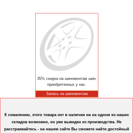
35% скидка на шиномонтаж шин,
приобретенных у нас.
Запись на шиномонтаж
К сожалению, этого товара нет в наличии ни на одном из наших
складов возможно, он уже выведен из производства. Не
расстраивайтесь - на нашем сайте Вы сможете найти достойный