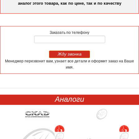
аналог этого товара, как по цене, так и по качеству
Заказать по телефону
Жду звонка
Менеджер перезвонит вам, узнает все детали и оформит заказ на Ваше
имя.
Аналоги