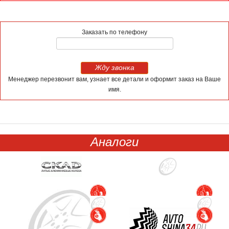
Заказать по телефону
Жду звонка
Менеджер перезвонит вам, узнает все детали и оформит заказ на Ваше
имя.
Аналоги