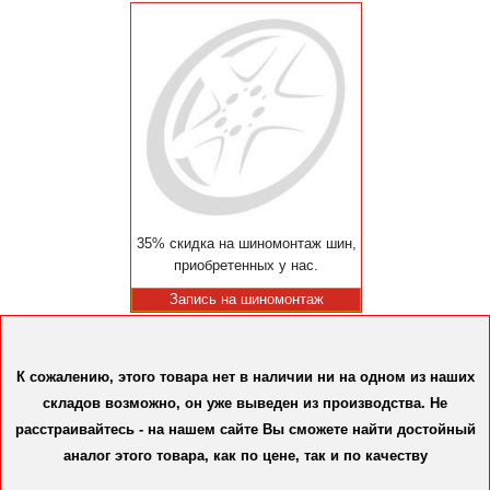
35% скидка на шиномонтаж шин,
приобретенных у нас.
Запись на шиномонтаж
К сожалению, этого товара нет в наличии ни на одном из наших
складов возможно, он уже выведен из производства. Не
расстраивайтесь - на нашем сайте Вы сможете найти достойный
аналог этого товара, как по цене, так и по качеству