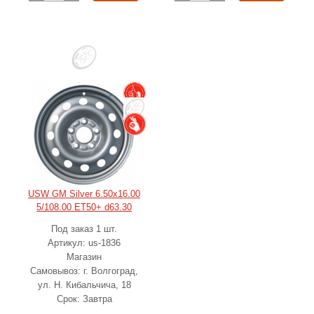
USW GM Silver 6.50x16.00
5/108.00 ET50+ d63.30
Под заказ 1 шт.
Артикул: us-1836
Магазин
Самовывоз: г. Волгоград,
ул. Н. Кибальчича, 18
Срок: Завтра