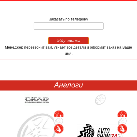
Заказать по телефону
Жду звонка
Менеджер перезвонит вам, узнает все детали и оформит заказ на Ваше
имя.
Аналоги