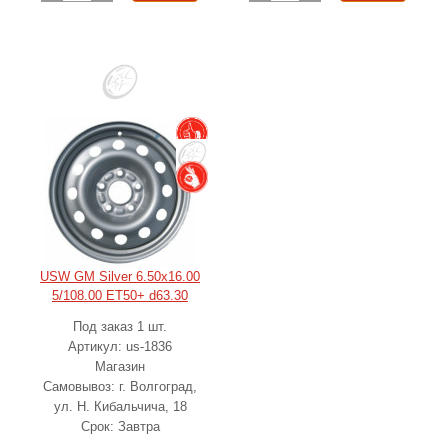
USW GM Silver 6.50x16.00
5/108.00 ET50+ d63.30
Под заказ 1 шт.
Артикул: us-1836
Магазин
Самовывоз: г. Волгоград,
ул. Н. Кибальчича, 18
Срок: Завтра