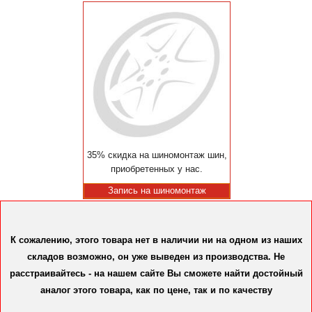
35% скидка на шиномонтаж шин,
приобретенных у нас.
Запись на шиномонтаж
К сожалению, этого товара нет в наличии ни на одном из наших
складов возможно, он уже выведен из производства. Не
расстраивайтесь - на нашем сайте Вы сможете найти достойный
аналог этого товара, как по цене, так и по качеству