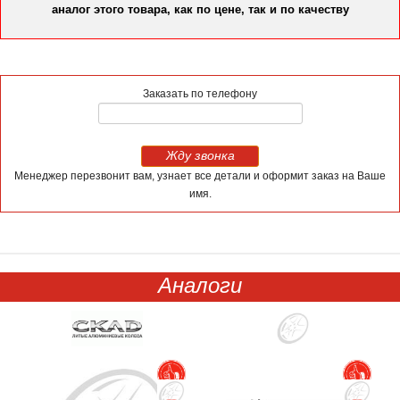
аналог этого товара, как по цене, так и по качеству
Заказать по телефону
Жду звонка
Менеджер перезвонит вам, узнает все детали и оформит заказ на Ваше
имя.
Аналоги