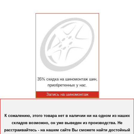
35% скидка на шиномонтаж шин,
приобретенных у нас.
Запись на шиномонтаж
К сожалению, этого товара нет в наличии ни на одном из наших
складов возможно, он уже выведен из производства. Не
расстраивайтесь - на нашем сайте Вы сможете найти достойный