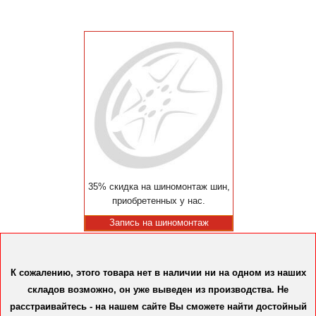
35% скидка на шиномонтаж шин,
приобретенных у нас.
Запись на шиномонтаж
К сожалению, этого товара нет в наличии ни на одном из наших
складов возможно, он уже выведен из производства. Не
расстраивайтесь - на нашем сайте Вы сможете найти достойный