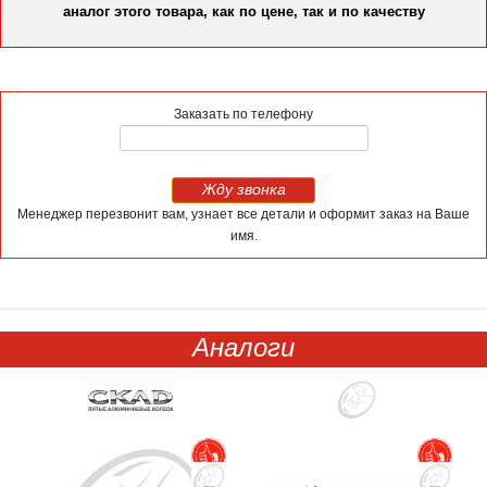
аналог этого товара, как по цене, так и по качеству
Заказать по телефону
Жду звонка
Менеджер перезвонит вам, узнает все детали и оформит заказ на Ваше
имя.
Аналоги