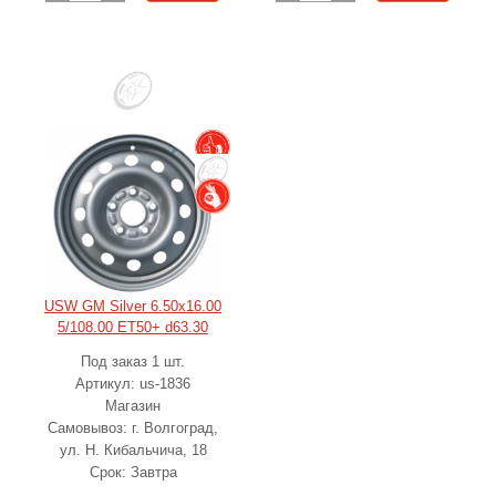
USW GM Silver 6.50x16.00
5/108.00 ET50+ d63.30
Под заказ 1 шт.
Артикул: us-1836
Магазин
Самовывоз: г. Волгоград,
ул. Н. Кибальчича, 18
Срок: Завтра