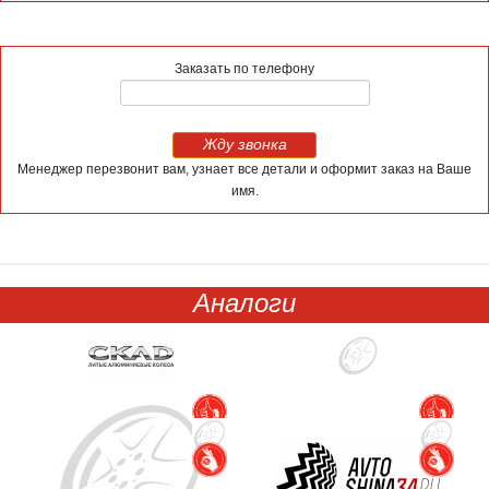
Заказать по телефону
Жду звонка
Менеджер перезвонит вам, узнает все детали и оформит заказ на Ваше
имя.
Аналоги