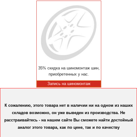
35% скидка на шиномонтаж шин,
приобретенных у нас.
Запись на шиномонтаж
К сожалению, этого товара нет в наличии ни на одном из наших
складов возможно, он уже выведен из производства. Не
расстраивайтесь - на нашем сайте Вы сможете найти достойный
аналог этого товара, как по цене, так и по качеству