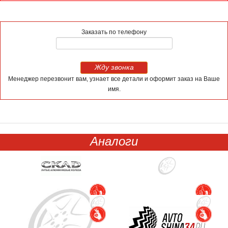
Заказать по телефону
Жду звонка
Менеджер перезвонит вам, узнает все детали и оформит заказ на Ваше
имя.
Аналоги