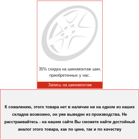
35% скидка на шиномонтаж шин,
приобретенных у нас.
Запись на шиномонтаж
К сожалению, этого товара нет в наличии ни на одном из наших
складов возможно, он уже выведен из производства. Не
расстраивайтесь - на нашем сайте Вы сможете найти достойный
аналог этого товара, как по цене, так и по качеству