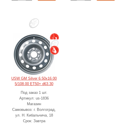
USW GM Silver 6.50x16.00
5/108.00 ET50+ d63.30
Под заказ 1 шт.
Артикул: us-1836
Магазин
Самовывоз: г. Волгоград,
ул. Н. Кибальчича, 18
Срок: Завтра