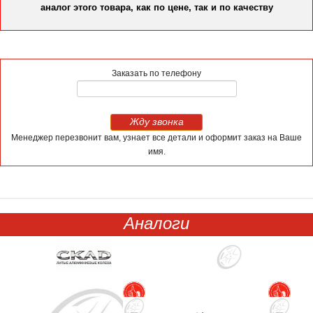
аналог этого товара, как по цене, так и по качеству
Заказать по телефону
Жду звонка
Менеджер перезвонит вам, узнает все детали и оформит заказ на Ваше
имя.
Аналоги