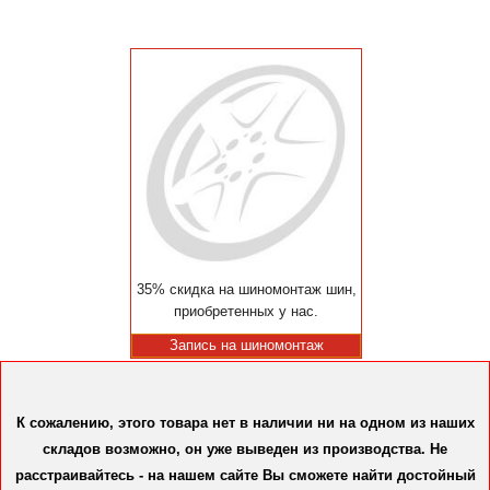
35% скидка на шиномонтаж шин,
приобретенных у нас.
Запись на шиномонтаж
К сожалению, этого товара нет в наличии ни на одном из наших
складов возможно, он уже выведен из производства. Не
расстраивайтесь - на нашем сайте Вы сможете найти достойный