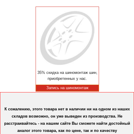
35% скидка на шиномонтаж шин,
приобретенных у нас.
Запись на шиномонтаж
К сожалению, этого товара нет в наличии ни на одном из наших
складов возможно, он уже выведен из производства. Не
расстраивайтесь - на нашем сайте Вы сможете найти достойный
аналог этого товара, как по цене, так и по качеству