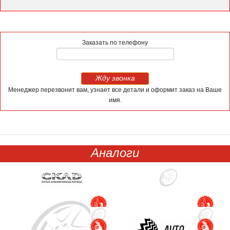
Заказать по телефону
Жду звонка
Менеджер перезвонит вам, узнает все детали и оформит заказ на Ваше
имя.
Аналоги