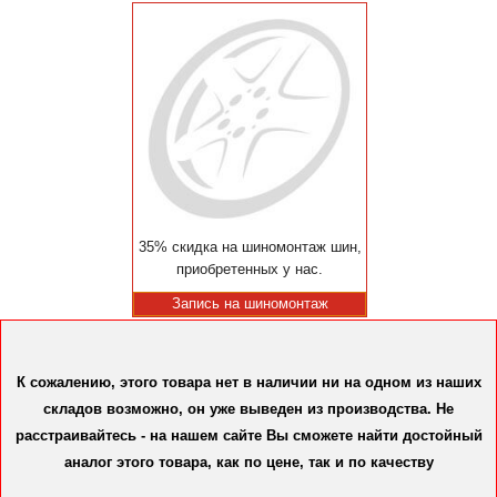
35% скидка на шиномонтаж шин,
приобретенных у нас.
Запись на шиномонтаж
К сожалению, этого товара нет в наличии ни на одном из наших
складов возможно, он уже выведен из производства. Не
расстраивайтесь - на нашем сайте Вы сможете найти достойный
аналог этого товара, как по цене, так и по качеству