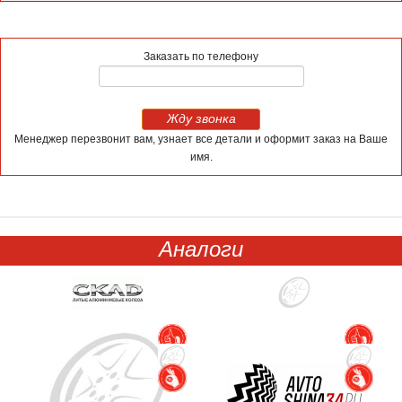
Заказать по телефону
Жду звонка
Менеджер перезвонит вам, узнает все детали и оформит заказ на Ваше
имя.
Аналоги