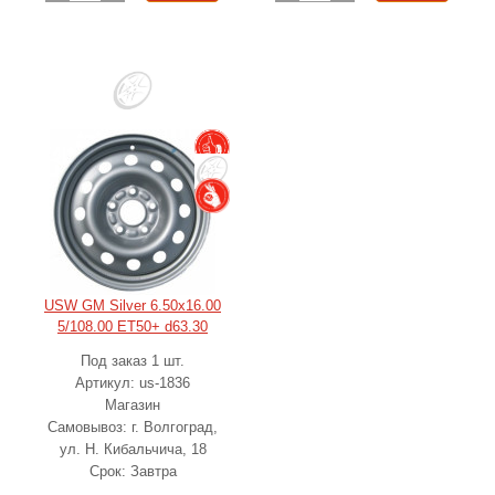
USW GM Silver 6.50x16.00
5/108.00 ET50+ d63.30
Под заказ 1 шт.
Артикул: us-1836
Магазин
Самовывоз: г. Волгоград,
ул. Н. Кибальчича, 18
Срок: Завтра