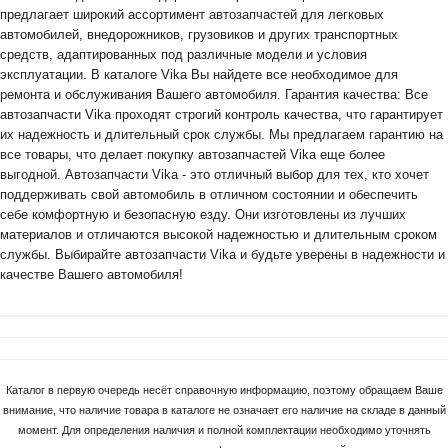
предлагает широкий ассортимент автозапчастей для легковых
автомобилей, внедорожников, грузовиков и других транспортных
средств, адаптированных под различные модели и условия
эксплуатации. В каталоге Vika Вы найдете все необходимое для
ремонта и обслуживания Вашего автомобиля. Гарантия качества: Все
автозапчасти Vika проходят строгий контроль качества, что гарантирует
их надежность и длительный срок службы. Мы предлагаем гарантию на
все товары, что делает покупку автозапчастей Vika еще более
выгодной. Автозапчасти Vika - это отличный выбор для тех, кто хочет
поддерживать свой автомобиль в отличном состоянии и обеспечить
себе комфортную и безопасную езду. Они изготовлены из лучших
материалов и отличаются высокой надежностью и длительным сроком
службы. Выбирайте автозапчасти Vika и будьте уверены в надежности и
качестве Вашего автомобиля!
Каталог в первую очередь несёт справочную информацию, поэтому обращаем Ваше
внимание, что наличие товара в каталоге не означает его наличие на складе в данный
момент. Для определения наличия и полной комплектации необходимо уточнять