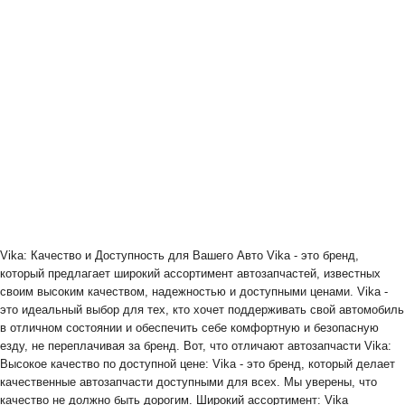
Vika: Качество и Доступность для Вашего Авто Vika - это бренд,
который предлагает широкий ассортимент автозапчастей, известных
своим высоким качеством, надежностью и доступными ценами. Vika -
это идеальный выбор для тех, кто хочет поддерживать свой автомобиль
в отличном состоянии и обеспечить себе комфортную и безопасную
езду, не переплачивая за бренд. Вот, что отличают автозапчасти Vika:
Высокое качество по доступной цене: Vika - это бренд, который делает
качественные автозапчасти доступными для всех. Мы уверены, что
качество не должно быть дорогим. Широкий ассортимент: Vika