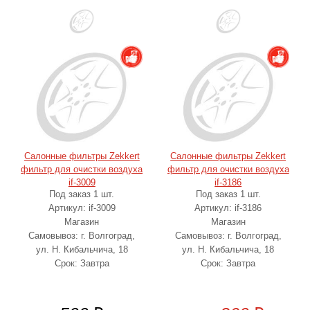
Салонные фильтры Zekkert
Салонные фильтры Zekkert
фильтр для очистки воздуха
фильтр для очистки воздуха
if-3009
if-3186
Под заказ 1 шт.
Под заказ 1 шт.
Артикул: if-3009
Артикул: if-3186
Магазин
Магазин
Самовывоз: г. Волгоград,
Самовывоз: г. Волгоград,
ул. Н. Кибальчича, 18
ул. Н. Кибальчича, 18
Срок: Завтра
Срок: Завтра