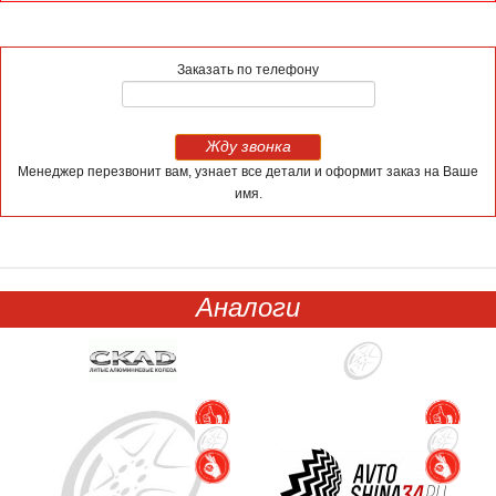
Заказать по телефону
Жду звонка
Менеджер перезвонит вам, узнает все детали и оформит заказ на Ваше
имя.
Аналоги