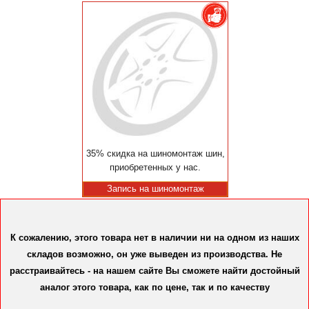
35% скидка на шиномонтаж шин,
приобретенных у нас.
Запись на шиномонтаж
К сожалению, этого товара нет в наличии ни на одном из наших
складов возможно, он уже выведен из производства. Не
расстраивайтесь - на нашем сайте Вы сможете найти достойный
аналог этого товара, как по цене, так и по качеству