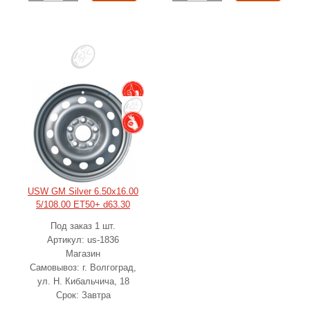
USW GM Silver 6.50x16.00
5/108.00 ET50+ d63.30
Под заказ 1 шт.
Артикул: us-1836
Магазин
Самовывоз: г. Волгоград,
ул. Н. Кибальчича, 18
Срок: Завтра