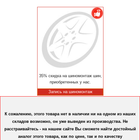
35% скидка на шиномонтаж шин,
приобретенных у нас.
Запись на шиномонтаж
К сожалению, этого товара нет в наличии ни на одном из наших
складов возможно, он уже выведен из производства. Не
расстраивайтесь - на нашем сайте Вы сможете найти достойный
аналог этого товара, как по цене, так и по качеству