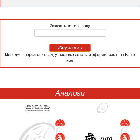
Заказать по телефону
Жду звонка
Менеджер перезвонит вам, узнает все детали и оформит заказ на Ваше
имя.
Аналоги