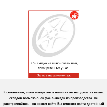
35% скидка на шиномонтаж шин,
приобретенных у нас.
Запись на шиномонтаж
К сожалению, этого товара нет в наличии ни на одном из наших
складов возможно, он уже выведен из производства. Не
расстраивайтесь - на нашем сайте Вы сможете найти достойный