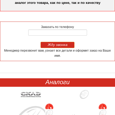
аналог этого товара, как по цене, так и по качеству
Заказать по телефону
Жду звонка
Менеджер перезвонит вам, узнает все детали и оформит заказ на Ваше
имя.
Аналоги