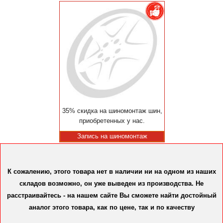
35% скидка на шиномонтаж шин,
приобретенных у нас.
Запись на шиномонтаж
К сожалению, этого товара нет в наличии ни на одном из наших
складов возможно, он уже выведен из производства. Не
расстраивайтесь - на нашем сайте Вы сможете найти достойный
аналог этого товара, как по цене, так и по качеству