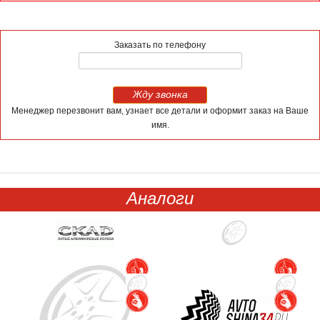
Заказать по телефону
Жду звонка
Менеджер перезвонит вам, узнает все детали и оформит заказ на Ваше
имя.
Аналоги