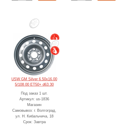
USW GM Silver 6.50x16.00
5/108.00 ET50+ d63.30
Под заказ 1 шт.
Артикул: us-1836
Магазин
Самовывоз: г. Волгоград,
ул. Н. Кибальчича, 18
Срок: Завтра