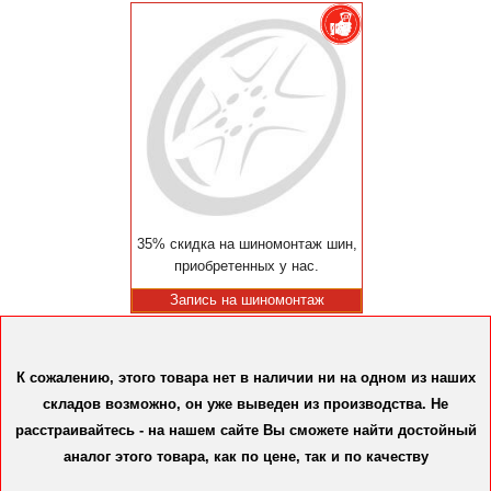
35% скидка на шиномонтаж шин,
приобретенных у нас.
Запись на шиномонтаж
К сожалению, этого товара нет в наличии ни на одном из наших
складов возможно, он уже выведен из производства. Не
расстраивайтесь - на нашем сайте Вы сможете найти достойный
аналог этого товара, как по цене, так и по качеству