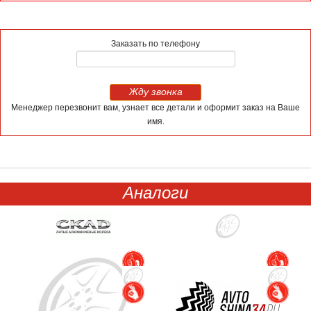
Заказать по телефону
Жду звонка
Менеджер перезвонит вам, узнает все детали и оформит заказ на Ваше
имя.
Аналоги