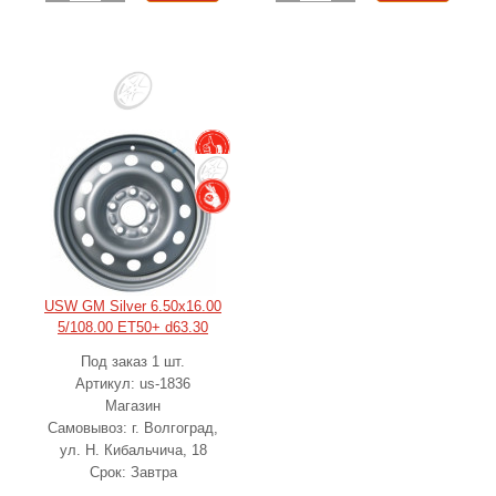
USW GM Silver 6.50x16.00
5/108.00 ET50+ d63.30
Под заказ 1 шт.
Артикул: us-1836
Магазин
Самовывоз: г. Волгоград,
ул. Н. Кибальчича, 18
Срок: Завтра