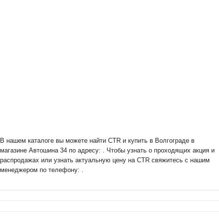
В нашем каталоге вы можете найти CTR и купить в Волгограде в
магазине Автошина 34 по адресу: . Чтобы узнать о проходящих акция и
распродажах или узнать актуальную цену на CTR свяжитесь с нашим
менеджером по телефону: .