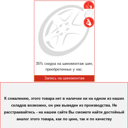
35% скидка на шиномонтаж шин,
приобретенных у нас.
Запись на шиномонтаж
К сожалению, этого товара нет в наличии ни на одном из наших
складов возможно, он уже выведен из производства. Не
расстраивайтесь - на нашем сайте Вы сможете найти достойный
аналог этого товара, как по цене, так и по качеству