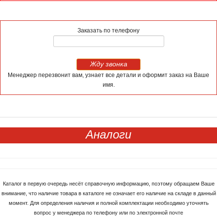
Заказать по телефону
Жду звонка
Менеджер перезвонит вам, узнает все детали и оформит заказ на Ваше
имя.
Аналоги
Каталог в первую очередь несёт справочную информацию, поэтому обращаем Ваше
внимание, что наличие товара в каталоге не означает его наличие на складе в данный
момент. Для определения наличия и полной комплектации необходимо уточнять
вопрос у менеджера по телефону или по электронной почте