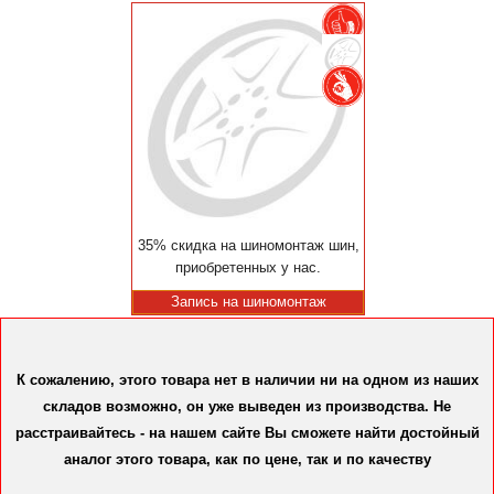
35% скидка на шиномонтаж шин,
приобретенных у нас.
Запись на шиномонтаж
К сожалению, этого товара нет в наличии ни на одном из наших
складов возможно, он уже выведен из производства. Не
расстраивайтесь - на нашем сайте Вы сможете найти достойный
аналог этого товара, как по цене, так и по качеству