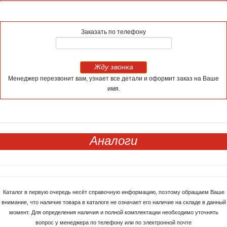
Заказать по телефону
Жду звонка
Менеджер перезвонит вам, узнает все детали и оформит заказ на Ваше
имя.
Аналоги
Каталог в первую очередь несёт справочную информацию, поэтому обращаем Ваше
внимание, что наличие товара в каталоге не означает его наличие на складе в данный
момент. Для определения наличия и полной комплектации необходимо уточнять
вопрос у менеджера по телефону или по электронной почте