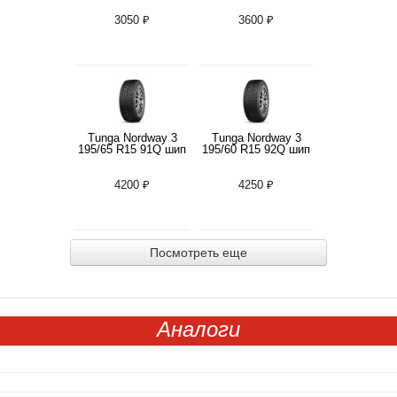
3050 ₽
3600 ₽
Tunga Nordway 3
Tunga Nordway 3
195/65 R15 91Q шип
195/60 R15 92Q шип
4200 ₽
4250 ₽
Посмотреть еще
Аналоги