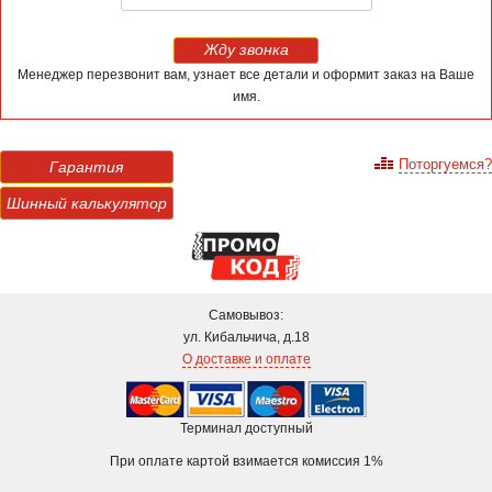
Жду звонка
Менеджер перезвонит вам, узнает все детали и оформит заказ на Ваше
имя.
Поторгуемся?
Гарантия
Шинный калькулятор
Самовывоз:
ул. Кибальчича, д.18
О доставке и оплате
Терминал доступный
При оплате картой взимается комиссия 1%