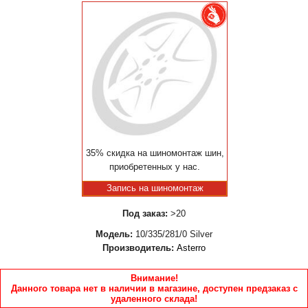
35% скидка на шиномонтаж шин,
приобретенных у нас.
Запись на шиномонтаж
Под заказ:
>20
Модель:
10/335/281/0 Silver
Производитель:
Asterro
Внимание!
Данного товара нет в наличии в магазине, доступен предзаказ с
удаленного склада!