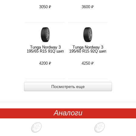
3050 ₽
3600 ₽
Tunga Nordway 3
Tunga Nordway 3
195/65 R15 91Q шип
195/60 R15 92Q шип
4200 ₽
4250 ₽
Посмотреть еще
Аналоги