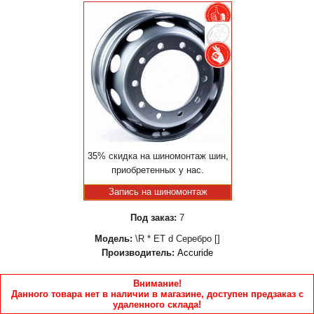
35% скидка на шиномонтаж шин,
приобретенных у нас.
Запись на шиномонтаж
Под заказ:
7
Модель:
\R * ET d Серебро []
Производитель:
Accuride
Внимание!
Данного товара нет в наличии в магазине, доступен предзаказ с
удаленного склада!