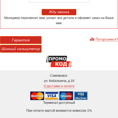
Жду звонка
Менеджер перезвонит вам, узнает все детали и оформит заказ на Ваше
имя.
Поторгуемся?
Гарантия
Шинный калькулятор
Самовывоз:
ул. Кибальчича, д.18
О доставке и оплате
Терминал доступный
При оплате картой взимается комиссия 1%