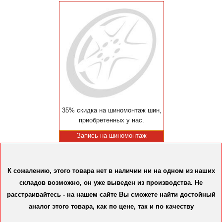
35% скидка на шиномонтаж шин,
приобретенных у нас.
Запись на шиномонтаж
К сожалению, этого товара нет в наличии ни на одном из наших
складов возможно, он уже выведен из производства. Не
расстраивайтесь - на нашем сайте Вы сможете найти достойный
аналог этого товара, как по цене, так и по качеству