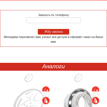
Заказать по телефону
Жду звонка
Менеджер перезвонит вам, узнает все детали и оформит заказ на Ваше
имя.
Аналоги