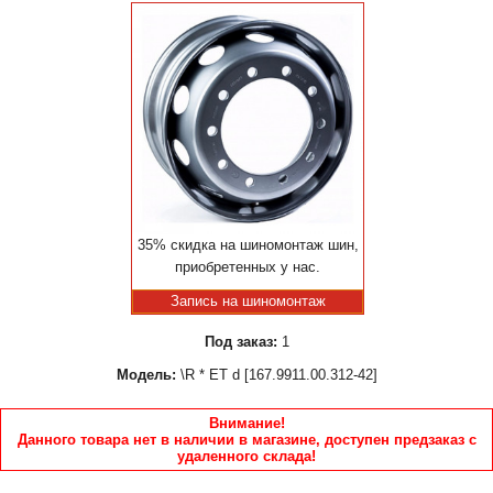
35% скидка на шиномонтаж шин,
приобретенных у нас.
Запись на шиномонтаж
Под заказ:
1
Модель:
\R * ET d [167.9911.00.312-42]
Внимание!
Данного товара нет в наличии в магазине, доступен предзаказ с
удаленного склада!