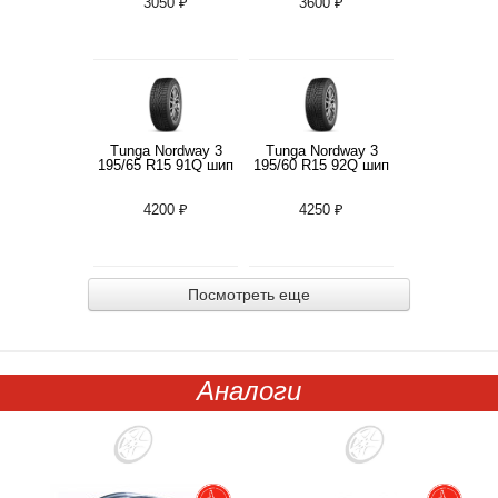
3050 ₽
3600 ₽
Tunga Nordway 3
Tunga Nordway 3
195/65 R15 91Q шип
195/60 R15 92Q шип
4200 ₽
4250 ₽
Посмотреть еще
Аналоги