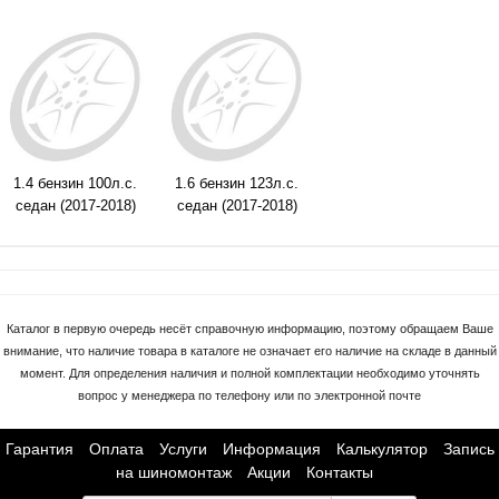
1.4 бензин 100л.с.
1.6 бензин 123л.с.
седан (2017-2018)
седан (2017-2018)
Каталог в первую очередь несёт справочную информацию, поэтому обращаем Ваше
внимание, что наличие товара в каталоге не означает его наличие на складе в данный
момент. Для определения наличия и полной комплектации необходимо уточнять
вопрос у менеджера по телефону или по электронной почте
Гарантия
Оплата
Услуги
Информация
Калькулятор
Запись
на шиномонтаж
Акции
Контакты