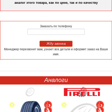
аналог этого товара, как по цене, так и по качеству
Заказать по телефону
Жду звонка
Менеджер перезвонит вам, узнает все детали и оформит заказ на Ваше
имя.
Аналоги