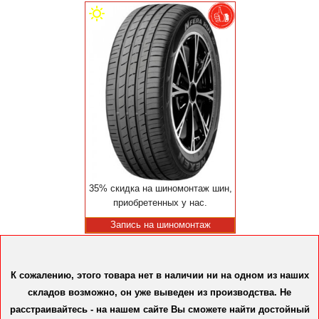
35% скидка на шиномонтаж шин,
приобретенных у нас.
Запись на шиномонтаж
К сожалению, этого товара нет в наличии ни на одном из наших
складов возможно, он уже выведен из производства. Не
расстраивайтесь - на нашем сайте Вы сможете найти достойный