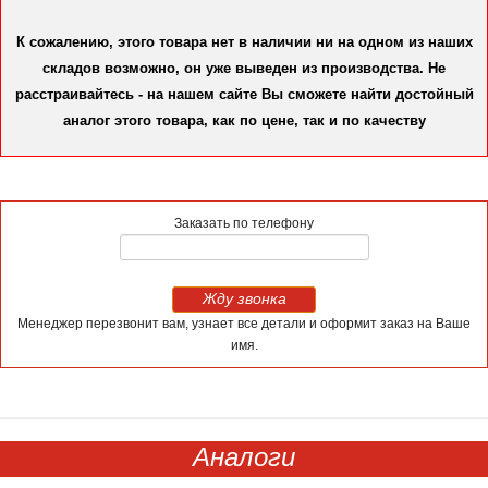
К сожалению, этого товара нет в наличии ни на одном из наших
складов возможно, он уже выведен из производства. Не
расстраивайтесь - на нашем сайте Вы сможете найти достойный
аналог этого товара, как по цене, так и по качеству
Заказать по телефону
Жду звонка
Менеджер перезвонит вам, узнает все детали и оформит заказ на Ваше
имя.
Аналоги