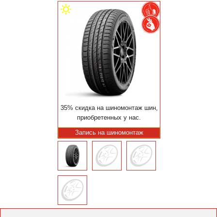
35% скидка на шиномонтаж шин,
приобретенных у нас.
Запись на шиномонтаж