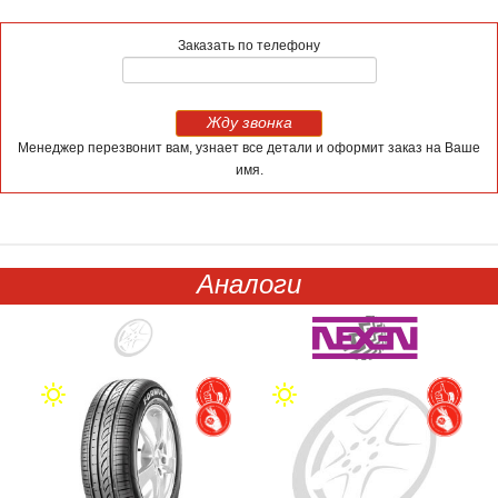
Заказать по телефону
Жду звонка
Менеджер перезвонит вам, узнает все детали и оформит заказ на Ваше
имя.
Аналоги