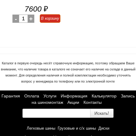
7600
₽
-
1
+
В корзину
Каталог в первую очередь несёт справочную информацию, поэтому обращаем Ваше
внимание, что наличие товара в каталоге не означает его наличие на складе в данный
момент. Для определения наличия и полной комплектации необходимо уточнять
вопрос у менеджера по телефону или по электронной почте
Гарантия
Оплата
Услуги
Информация
Калькулятор
Запись
на шиномонтаж
Акции
Контакты
Искать!
Легковые шины
Грузовые и с/х шины
Диски