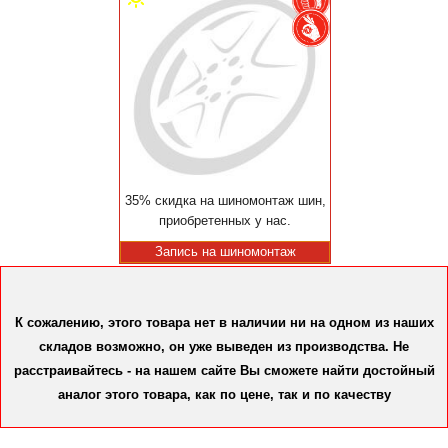
35% скидка на шиномонтаж шин,
приобретенных у нас.
Запись на шиномонтаж
К сожалению, этого товара нет в наличии ни на одном из наших
складов возможно, он уже выведен из производства. Не
расстраивайтесь - на нашем сайте Вы сможете найти достойный
аналог этого товара, как по цене, так и по качеству