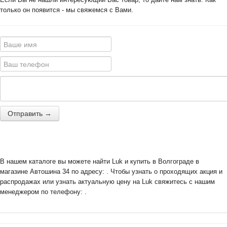
только он появится - мы свяжемся с Вами.
Отправить →
В нашем каталоге вы можете найти Luk и купить в Волгограде в
магазине Автошина 34 по адресу: . Чтобы узнать о проходящих акция и
распродажах или узнать актуальную цену на Luk свяжитесь с нашим
менеджером по телефону: .