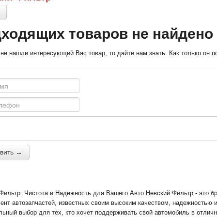
ходящих товаров не найдено
не нашли интересующий Вас товар, то дайте нам знать. Как только он п
вить →
Фильтр: Чистота и Надежность для Вашего Авто Невский Фильтр - это б
ент автозапчастей, известных своим высоким качеством, надежностью и
льный выбор для тех, кто хочет поддерживать свой автомобиль в отличн