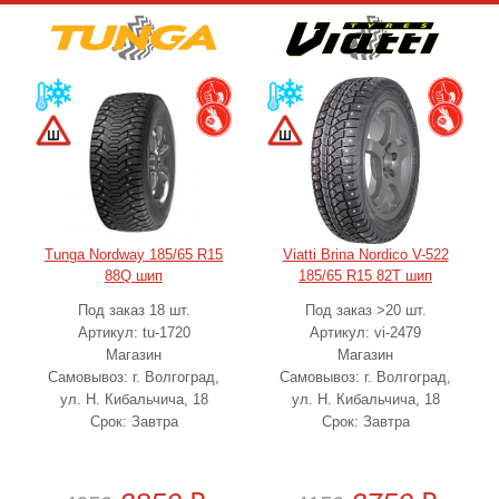
Tunga Nordway 185/65 R15
Viatti Brina Nordico V-522
88Q шип
185/65 R15 82T шип
Под заказ 18 шт.
Под заказ >20 шт.
Артикул: tu-1720
Артикул: vi-2479
Магазин
Магазин
Самовывоз: г. Волгоград,
Самовывоз: г. Волгоград,
ул. Н. Кибальчича, 18
ул. Н. Кибальчича, 18
Срок: Завтра
Срок: Завтра