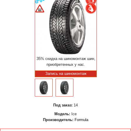
35% скидка на шиномонтаж шин,
приобретенных у нас.
Запись на шиномонтаж
Под заказ:
14
Модель:
Ice
Производитель:
Formula