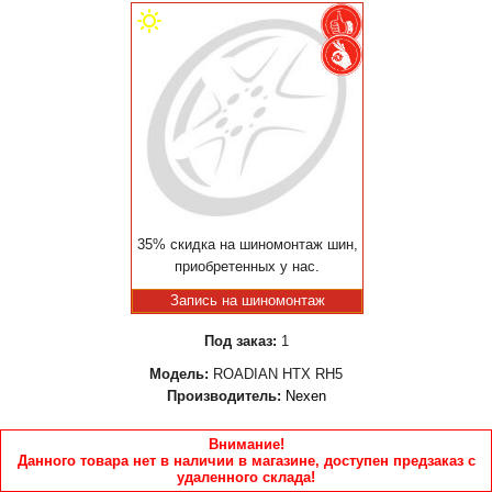
35% скидка на шиномонтаж шин,
приобретенных у нас.
Запись на шиномонтаж
Под заказ:
1
Модель:
ROADIAN HTX RH5
Производитель:
Nexen
Внимание!
Данного товара нет в наличии в магазине, доступен предзаказ с
удаленного склада!