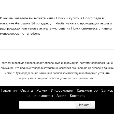
В нашем каталоге вы можете найти Поиск и купить в Волгограде в
магазине Автошина 34 по адресу: . Чтобы узнать о проходящих акция и
распродажах или узнать актуальную цену на Поиск свяжитесь с нашим
менеджером по телефону: .
Каталог в первую очередь несёт справочную информацию, поэтому обращаем Ваше
внимание, что наличие товара в каталоге не означает его наличие на складе в данный
момент. Для определения наличия и полной комплектации необходимо уточнять
вопрос у менеджера по телефону или по электронной почте
Гарантия
Оплата
Услуги
Информация
Калькулятор
Запись
на шиномонтаж
Акции
Контакты
Искать!