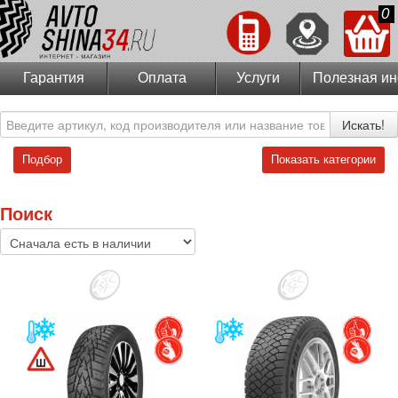
0
Гарантия
Оплата
Услуги
Полезная и
Искать!
Подбор
Показать категории
Поиск